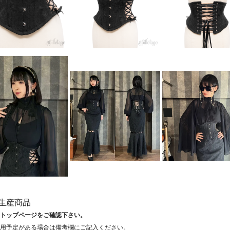
生産商品
トップページをご確認下さい。
用予定がある場合は備考欄にご記入ください。