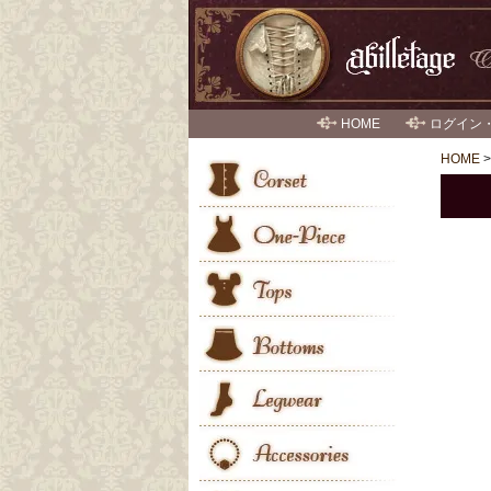
HOME
ログイン
HOME