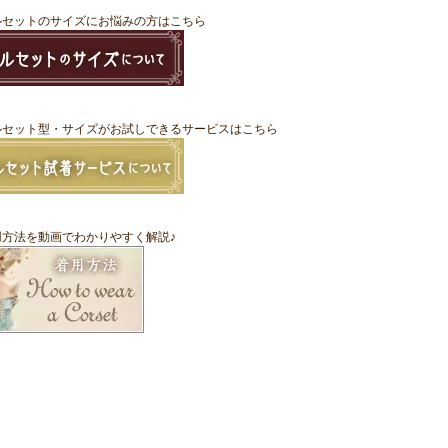
ルセットのサイズにお悩みの方はこちら
ルセット型・サイズがお試しできるサービスはこちら
用方法を動画でわかりやすく解説♪