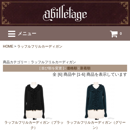
メニュー
0
HOME
>
ラッフルフリルカーディガン
商品カテゴリー：ラッフルフリルカーディガン
[ 並び順を変更 ] -
価格順
-
新着順
全 [6] 商品中 [1-6] 商品を表示しています
ラッフルフリルカーディガン（ブラッ
ラッフルフリルカーディガン（グリー
ク）
ン）