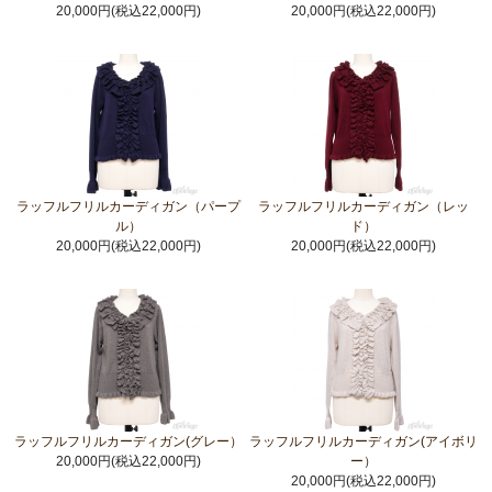
20,000円(税込22,000円)
20,000円(税込22,000円)
ラッフルフリルカーディガン（パープ
ラッフルフリルカーディガン（レッ
ル）
ド）
20,000円(税込22,000円)
20,000円(税込22,000円)
ラッフルフリルカーディガン(グレー）
ラッフルフリルカーディガン(アイボリ
20,000円(税込22,000円)
ー）
20,000円(税込22,000円)