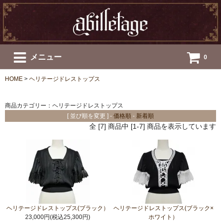
メニュー
0
HOME
>
ヘリテージドレストップス
商品カテゴリー：ヘリテージドレストップス
[ 並び順を変更 ] -
価格順
-
新着順
全 [7] 商品中 [1-7] 商品を表示しています
ヘリテージドレストップス(ブラック）
ヘリテージドレストップス(ブラック×
23,000円(税込25,300円)
ホワイト）