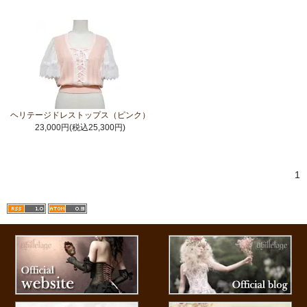
ヘリテージドレストップス（ピンク）
23,000円(税込25,300円)
1