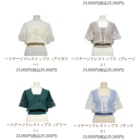
23,000円(税込25,300円)
ヘリテージドレストップス（アイボリ
ヘリテージドレストップス（グレージ
ー）
ュ）
23,000円(税込25,300円)
23,000円(税込25,300円)
ヘリテージドレストップス（グリー
ヘリテージドレストップス（サック
ン）
ス）
23,000円(税込25,300円)
23,000円(税込25,300円)