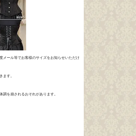
度メール等でお客様のサイズをお知らせいただけ
きます。
体調を崩されるおそれがあります。