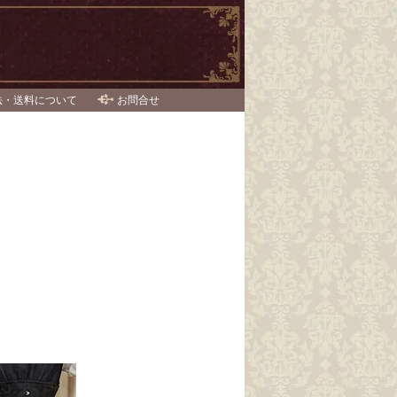
法・送料について
お問合せ