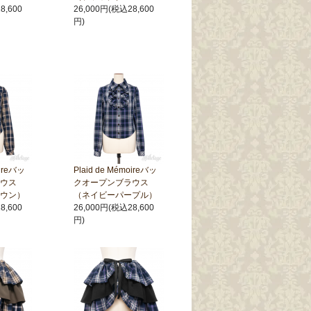
8,600
26,000円(税込28,600
円)
oireバッ
Plaid de Mémoireバッ
ウス
クオープンブラウス
ウン）
（ネイビーパープル）
8,600
26,000円(税込28,600
円)