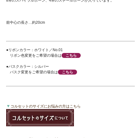
8本のスパイラルボーン、4本のスチールボーンが入っています。
前中心の長さ…約20cm
●リボンカラー：ホワイト／No.01
リボン色変更をご希望の場合は
こちら
●バスクカラー：シルバー
バスク変更をご希望の場合は
こちら
▼
コルセットのサイズにお悩みの方はこちら