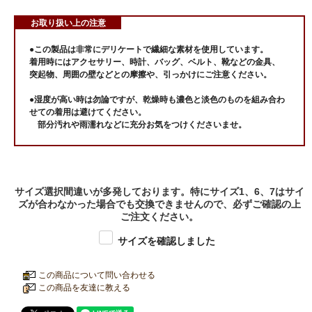
お取り扱い上の注意
●この製品は非常にデリケートで繊細な素材を使用しています。
着用時にはアクセサリー、時計、バッグ、ベルト、靴などの金具、
突起物、周囲の壁などとの摩擦や、引っかけにご注意ください。
●湿度が高い時は勿論ですが、乾燥時も濃色と淡色のものを組み合わ
せての着用は避けてください。
部分汚れや雨濡れなどに充分お気をつけくださいませ。
サイズ選択間違いが多発しております。特にサイズ1、6、7はサイ
ズが合わなかった場合でも交換できませんので、必ずご確認の上
ご注文ください。
サイズを確認しました
この商品について問い合わせる
この商品を友達に教える