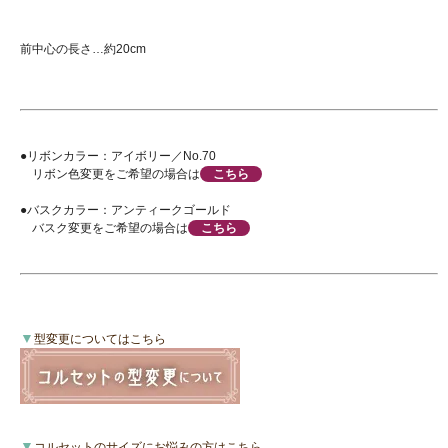
前中心の長さ…約20cm
●リボンカラー：アイボリー／No.70
リボン色変更をご希望の場合は
こちら
●バスクカラー：アンティークゴールド
バスク変更をご希望の場合は
こちら
▼
型変更についてはこちら
▼
コルセットのサイズにお悩みの方はこちら