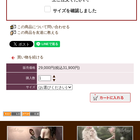
サイズを確認しました
この商品について問い合わせる
この商品を友達に教える
買い物を続ける
29,000円(税込31,900円)
販売価格
▲
購入数
▼
サイズ