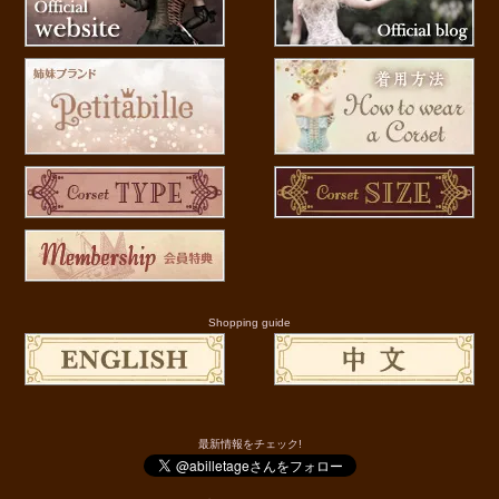
Shopping guide
最新情報をチェック!