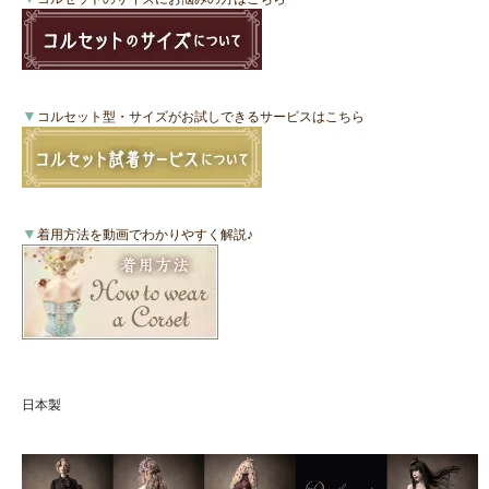
▼
コルセット型・サイズがお試しできるサービスはこちら
▼
着用方法を動画でわかりやすく解説♪
日本製