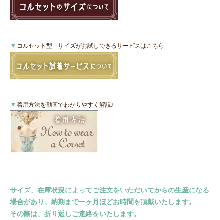
▼
コルセット型・サイズがお試しできるサービスはこちら
▼
着用方法を動画でわかりやすく解説♪
サイズ、在庫状況によってご注文をいただいてからの生産になる
場合があり、納期まで一ヶ月ほどお時間を頂戴いたします。
その際は、折り返しご連絡をいたします。