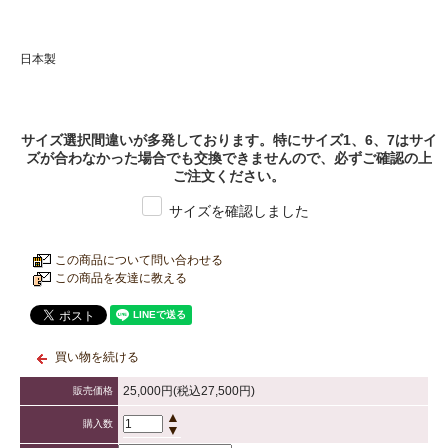
日本製
サイズ選択間違いが多発しております。特にサイズ1、6、7はサイ
ズが合わなかった場合でも交換できませんので、必ずご確認の上
ご注文ください。
サイズを確認しました
この商品について問い合わせる
この商品を友達に教える
買い物を続ける
25,000円(税込27,500円)
販売価格
▲
購入数
▼