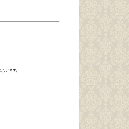
ただけます。