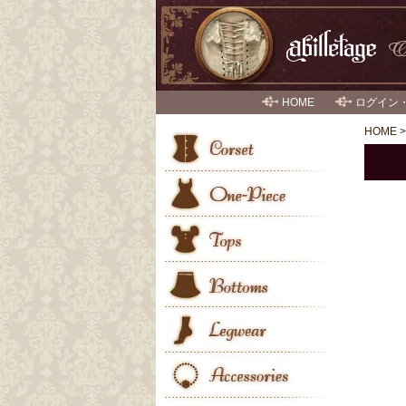
HOME
ログイン
HOME