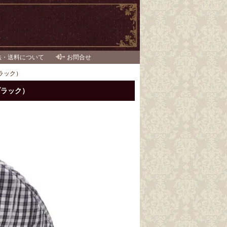
法・送料について
お問合せ
ブラック）
ブラック）