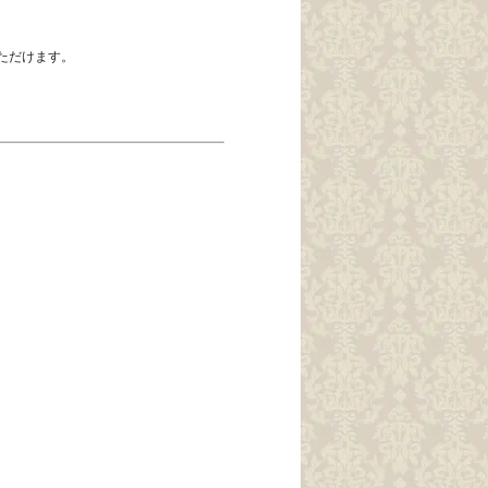
ただけます。