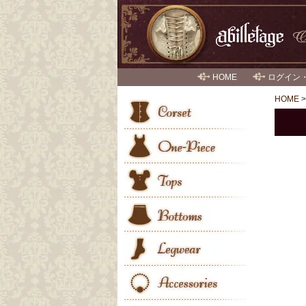
HOME
ログイン
HOME