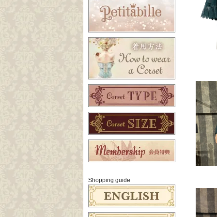
Shopping guide