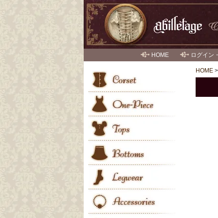
HOME
ログイン
HOME