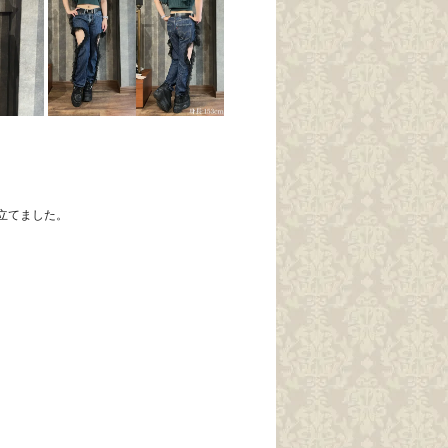
立てました。