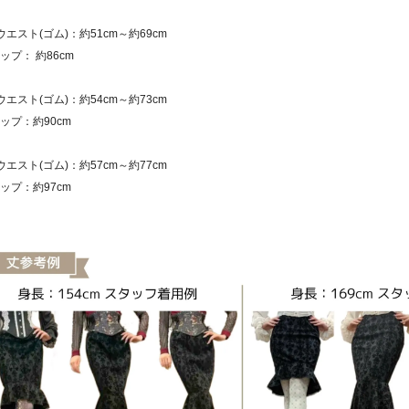
ウエスト(ゴム)：約51cm～約69cm
： 約86cm
ウエスト(ゴム)：約54cm～約73cm
プ：約90cm
ウエスト(ゴム)：約57cm～約77cm
プ：約97cm