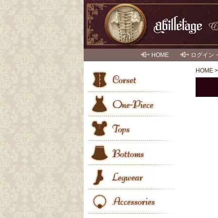
HOME
ログイン
HOME