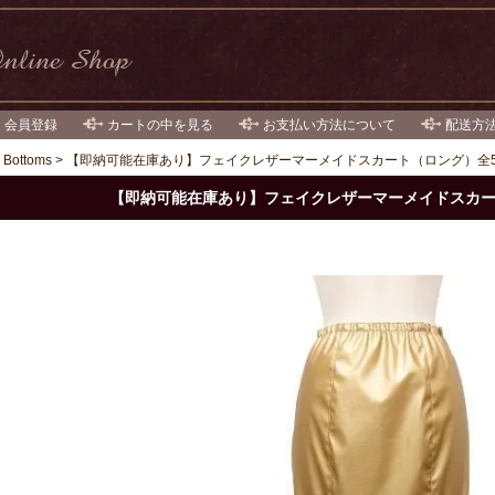
・会員登録
カートの中を見る
お支払い方法について
配送方
>
Bottoms
>
【即納可能在庫あり】フェイクレザーマーメイドスカート（ロング）全
【即納可能在庫あり】フェイクレザーマーメイドスカー