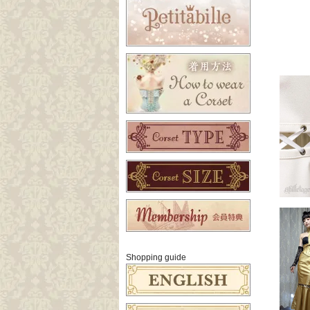
Shopping guide