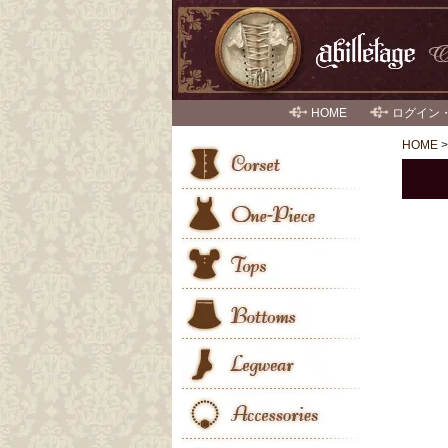
HOME
ログイン
HOME