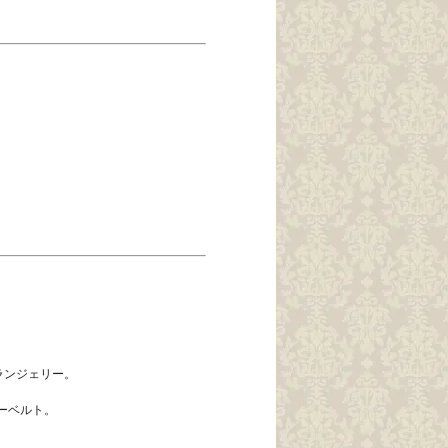
ランジェリー。
ーベルト。