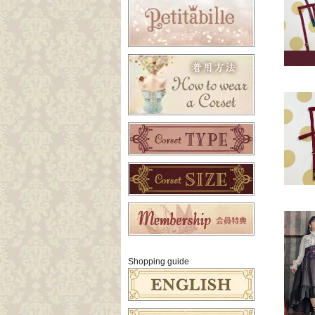
Shopping guide