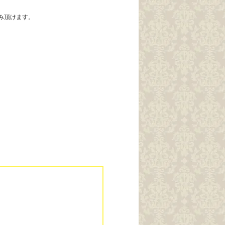
み頂けます。