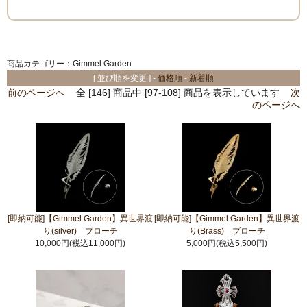
商品カテゴリー：Gimmel Garden
[ 並び順を変更 ] -
価格順
-
新着順
前のページへ
全 [146] 商品中 [97-108] 商品を表示しています
次
のページへ
[即納可能]【Gimmel Garden】異世界渡
[即納可能]【Gimmel Garden】異世界渡
り(silver) ブローチ
り(Brass) ブローチ
10,000円(税込11,000円)
5,000円(税込5,500円)