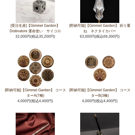
[受注生産]【Gimmel Garden】
[即納可能]【Gimmel Garden】 祈り重
Distinatore 運命使い サイコロ
ね ネクタイカバー
32,000円(税込35,200円)
63,000円(税込69,300円)
[即納可能]【Gimmel Garden】 コース
[即納可能]【Gimmel Garden】 コース
ターA(7種)
ターB(3種)
4,000円(税込4,400円)
4,000円(税込4,400円)