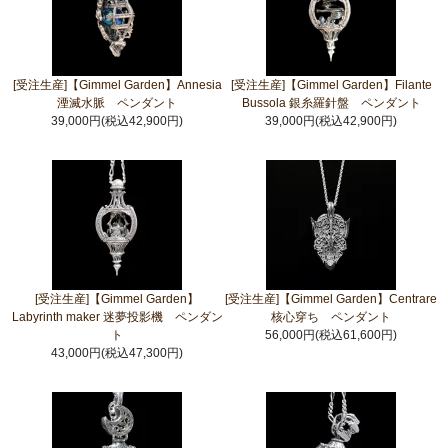
[受注生産]【Gimmel Garden】Annesia
[受注生産]【Gimmel Garden】Filante
湮滅水脈 ペンダント
Bussola 銀糸羅針盤 ペンダント
39,000円(税込42,900円)
39,000円(税込42,900円)
[受注生産]【Gimmel Garden】
[受注生産]【Gimmel Garden】Centrare
Labyrinth maker 迷夢投影機 ペンダン
核心穿ち ペンダント
ト
56,000円(税込61,600円)
43,000円(税込47,300円)