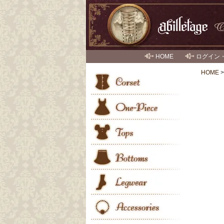
HOME
ログイン
HOME