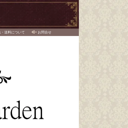
法・送料について
お問合せ