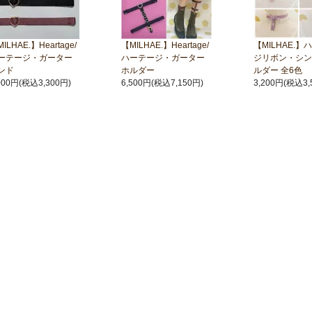
ILHAE.】Heartage/
【MILHAE.】Heartage/
【MILHAE.】
ーテージ・ガーター
ハーテージ・ガーター
ジリボン・シン
ンド
ホルダー
ルダー 全6色
000円(税込3,300円)
6,500円(税込7,150円)
3,200円(税込3,